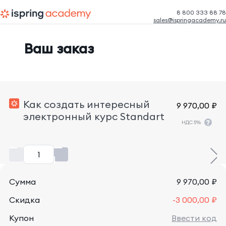
‎8 800 333 88 78
sales@ispringacademy.ru
Ваш заказ
Как создать интересный
9 970,00 ₽
электронный курс Standart
НДС 5%
Сумма
9 970,00 ₽
Скидка
-3 000,00 ₽
Купон
Ввести код