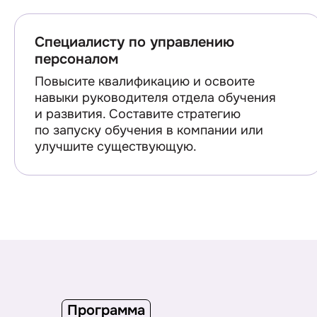
Специалисту по управлению
персоналом
Повысите квалификацию и освоите
навыки руководителя отдела обучения
и развития. Составите стратегию
по запуску обучения в компании или
улучшите существующую.
Программа