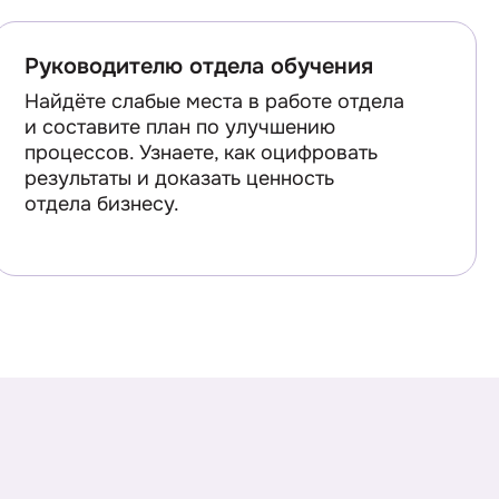
Руководителю отдела обучения
Найдёте слабые места в работе отдела
и составите план по улучшению
процессов. Узнаете, как оцифровать
результаты и доказать ценность
отдела бизнесу.