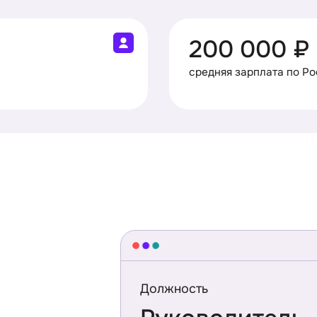
200 000 ₽
средняя зарплата по Р
Должность