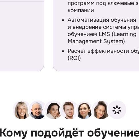
программ под ключевые з
компании
Автоматизация обучения
и внедрение системы упр
обучением LMS (Learning
Management System)
Расчёт эффективности об
(ROI)
Кому подойдёт обучени