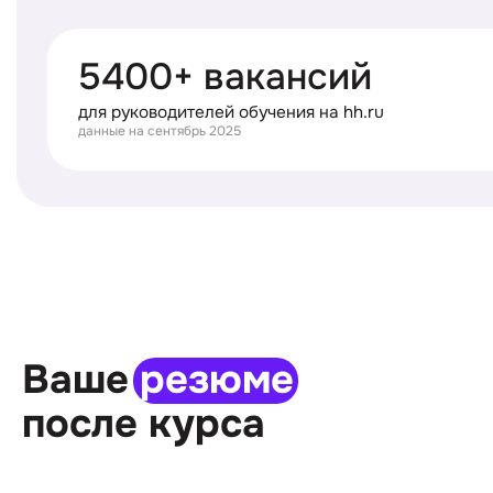
5400+ вакансий
для руководителей обучения на hh.ru
данные на сентябрь 2025
Ваше
резюме
после курса