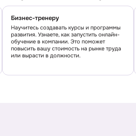
Бизнес-тренеру
Научитесь создавать курсы и программы
развития. Узнаете, как запустить онлайн-
обучение в компании. Это поможет
повысить вашу стоимость на рынке труда
или вырасти в должности.