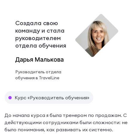
Создала свою
команду и стала
руководителем
отдела обучения
Дарья Малькова
Руководитель отдела
обучения в TravelLine
Курс «Руководитель обучения»
До начала курса я была тренером по продажам. С
действующими сотрудниками были сложности: не
было понимания, как развивать их системно.