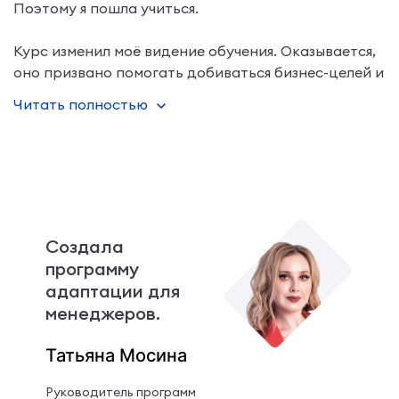
Поэтому я пошла учиться.
Курс изменил моё видение обучения. Оказывается,
оно призвано помогать добиваться бизнес-целей и
нужно придерживаться принципа Life-long
Читать полностью
learning, чтобы организовывать
Создала
программу
адаптации для
менеджеров.
Татьяна Мосина
Руководитель программ