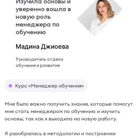
Изучила основы и
уверенно вошла в
новую роль
менеджера по
обучению
Мадина Джиоева
Руководитель отдела
обучения и развития
Курс «Менеджер обучения»
Мне было важно получить знания, которые помогут
мне стать менеджером по обучению и изучить
основы, так как я выходила на новую работу.
Я разобралась в методологии и построении