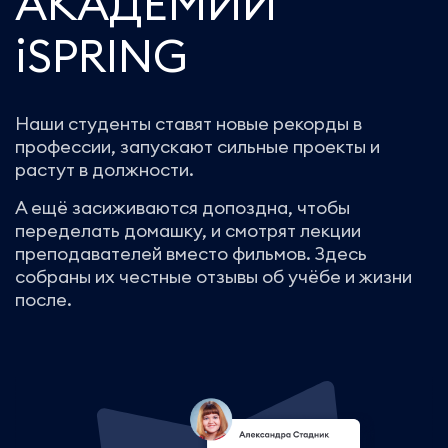
АКАДЕМИИ
iSPRING
Наши студенты ставят новые рекорды в
профессии, запускают сильные проекты и
растут в должности.
А ещё засиживаются допоздна, чтобы
переделать домашку, и смотрят лекции
преподавателей вместо фильмов. Здесь
собраны их честные отзывы об учёбе и жизни
после.