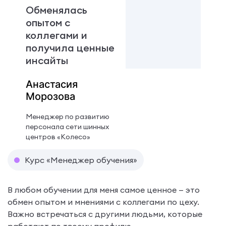
Обменялась
опытом с
коллегами и
получила ценные
инсайты
Анастасия
Морозова
Менеджер по развитию
персонала сети шинных
центров «Колесо»
Курс «Менеджер обучения»
В любом обучении для меня самое ценное — это
обмен опытом и мнениями с коллегами по цеху.
Важно встречаться с другими людьми, которые
работают по твоему профилю.