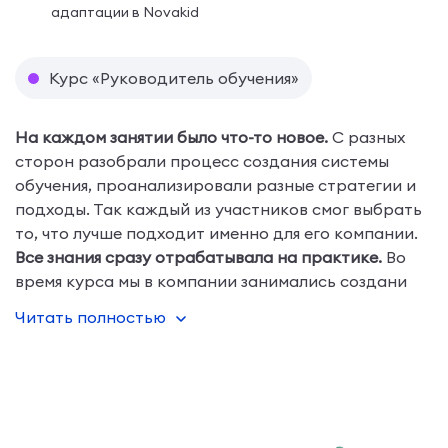
адаптации в Novakid
Курс «Руководитель обучения»
На каждом занятии было что-то новое.
С разных
сторон разобрали процесс создания системы
обучения, проанализировали разные стратегии и
подходы. Так каждый из участников смог выбрать
то, что лучше подходит именно для его компании.
Все знания сразу отрабатывала на практике.
Во
время курса мы в компании занимались создани
Читать полностью