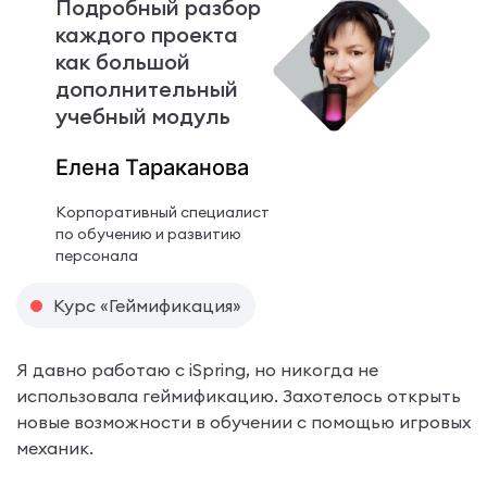
Подробный разбор
каждого проекта
как большой
дополнительный
учебный модуль
Елена Тараканова
Корпоративный специалист
по обучению и развитию
персонала
Курс «Геймификация»
Я давно работаю с iSpring, но никогда не
использовала геймификацию. Захотелось открыть
новые возможности в обучении с помощью игровых
механик.