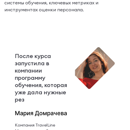
системы обучения, ключевых метриках и
инструментах оценки персонала.
После курса
запустила в
компании
программу
обучения, которая
уже дала нужные
рез
Мария Домрачева
Компания TravelLine