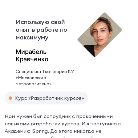
Использую свой
опыт в работе по
максимуму
Мирабель
Кравченко
Специалист 1 категории КУ
«Московского
метрополитена»
Курс «Разработчик курсов»
Нам нужен был сотрудник с прокаченными
навыками разработки курсов. И я поступила в
Академию iSpring. До этого никогда не