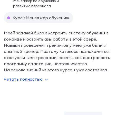
Менеджер по обучению и
развитию персонала
Курс «Менеджер обучения»
Моей задачей было выстроить систему обучения в
команде и освоить азы работы в этой сфере.
Навыки проведения тренингов у меня уже были, я
опытный тренер. Поэтому хотелось познакомиться
с актуальными трендами, понять, как выстраивать
программу адаптации, наставничество.
На основе знаний из этого курса я уже составила
программу обучени
Читать полностью