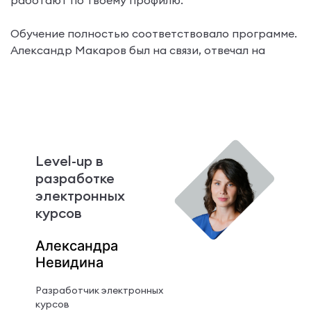
Обучение полностью соответствовало программе.
Александр Макаров был на связи, отвечал на
вопросы. Было много полезных кейсов и инсайтов.
Level-up в
разработке
электронных
курсов
Александра
Невидина
Разработчик электронных
курсов