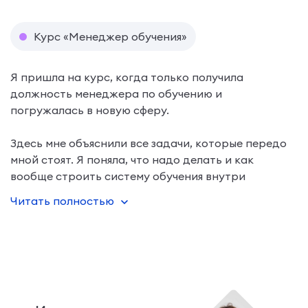
Курс «Менеджер обучения»
Я пришла на курс, когда только получила
должность менеджера по обучению и
погружалась в новую сферу.
Здесь мне объяснили все задачи, которые передо
мной стоят. Я поняла, что надо делать и как
вообще строить систему обучения внутри
компании. Поэтому все ожидания у меня
Читать полностью
оправдались.
Больше всего мне пригоди