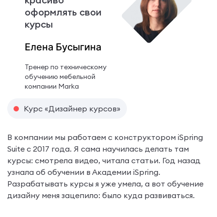
оформлять свои
курсы
Елена Бусыгина
Тренер по техническому
обучению мебельной
компании Marka
Курс «Дизайнер курсов»
В компании мы работаем с конструктором iSpring
Suite с 2017 года. Я сама научилась делать там
курсы: смотрела видео, читала статьи. Год назад
узнала об обучении в Академии iSpring.
Разрабатывать курсы я уже умела, а вот обучение
дизайну меня зацепило: было куда развиваться.