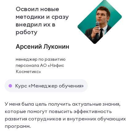
Освоил новые
методики и сразу
внедрил их в
работу
Арсений Луконин
менеджер по развитию
персонала АО «Нэфис
Косметикс»
Курс «Менеджер обучения»
У меня была цель получить актуальные знания,
которые помогут повысить эффективность
развития сотрудников и внутренних обучающих
программ.