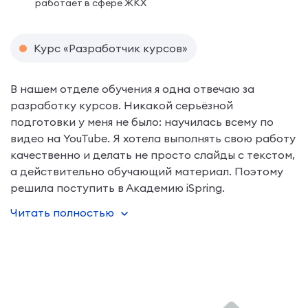
работает в сфере ЖКХ
Курс «Разработчик курсов»
В нашем отделе обучения я одна отвечаю за
разработку курсов. Никакой серьёзной
подготовки у меня не было: научилась всему по
видео на YouTube. Я хотела выполнять свою работу
качественно и делать не просто слайды с текстом,
а действительно обучающий материал. Поэтому
решила поступить в Академию iSpring.
Читать полностью
На курсе подробно разоб