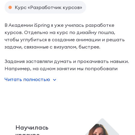
Курс «Разработчик курсов»
В Академии iSpring я уже училась разработке
курсов. Отдельно на курс по дизайну пошла,
чтобы углубиться в создание анимации и решать
задачи, связанные с визуалом, быстрее.
Задания заставляли думать и прокачивать навыки.
Например, на одном занятии мы попробовали
создать дизайн в разных стилях. Это было очень
Читать полностью
полезно.
Научилась
красиво