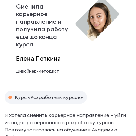
Сменила
карьерное
направление и
получила работу
ещё до конца
курса
Елена Поткина
Дизайнер-методист
Курс «Разработчик курсов»
Я хотела сменить карьерное направление — уйти
из подбора персонала в разработку курсов.
Поэтому записалась на обучение в Академию