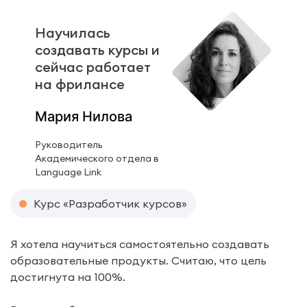
Научилась
создавать курсы и
сейчас работает
на фрилансе
Мария Нилова
Руководитель
Академического отдела в
Language Link
Курс «Разработчик курсов»
Я хотела научиться самостоятельно создавать
образовательные продукты. Считаю, что цель
достигнута на 100%.