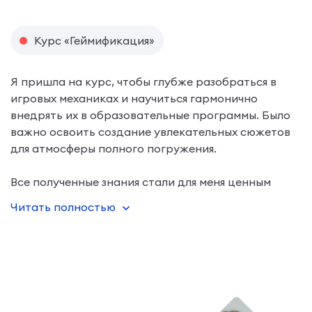
Курс «Геймификация»
Я пришла на курс, чтобы глубже разобраться в
игровых механиках и научиться гармонично
внедрять их в образовательные программы. Было
важно освоить создание увлекательных сюжетов
для атмосферы полного погружения.
Все полученные знания стали для меня ценным
инструментом в работе. Благодаря курсу мои
Читать полностью
образовательные программы ста