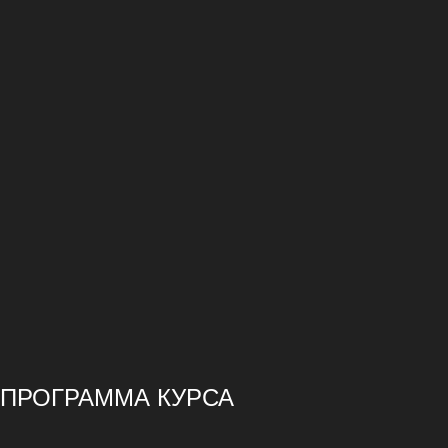
ПРОГРАММА КУРСА