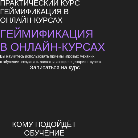
ПРАКТИЧЕСКИЙ КУРС
ГЕЙМИФИКАЦИЯ В
ОНЛАЙН-КУРСАХ
ГЕЙМИФИКАЦИЯ
В ОНЛАЙН-КУРСАХ
Вы научитесь использовать приёмы игровых механик
в обучении, создавать захватывающие сценарии в курсах.
Записаться на курс
КОМУ ПОДОЙДЁТ
ОБУЧЕНИЕ