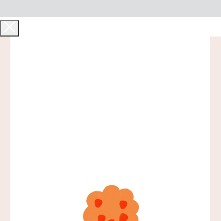
Старт 17 августа
СТОИМОСТЬ