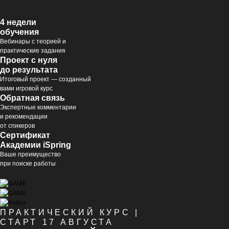
4 недели
обучения
Вебинары с теорией и
практические задания
Проект с нуля
до результата
Итоговый проект — созданный
вами игровой курс
Обратная связь
Экспертные комментарии
и рекомендации
от спикеров
Сертификат
Академии iSpring
Ваше преимущество
при поиске работы
ПРАКТИЧЕСКИЙ КУРС |
СТАРТ 17 АВГУСТА