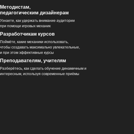
Методистам,
педагогическим дизайнерам
Узнаете, как удержать внимание аудитории
при помощи игровых механик
Разработчикам курсов
Поймёте, какие механики использовать,
чтобы создавать максимально увлекательные,
и при этом эффективные курсы
Преподавателям, учителям
Разберётесь, как сделать обучение динамичным и
интересным, используя современные приёмы