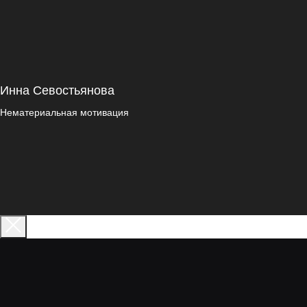
Инна Севостьянова
Нематериальная мотивация