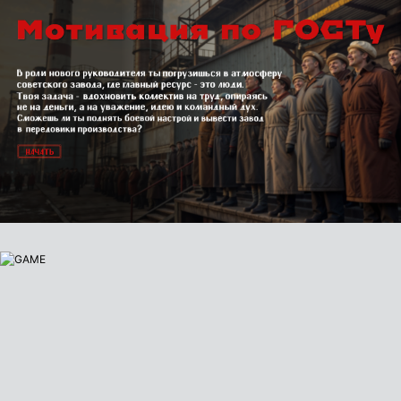
Александра Невидина
Жизнь.PRO