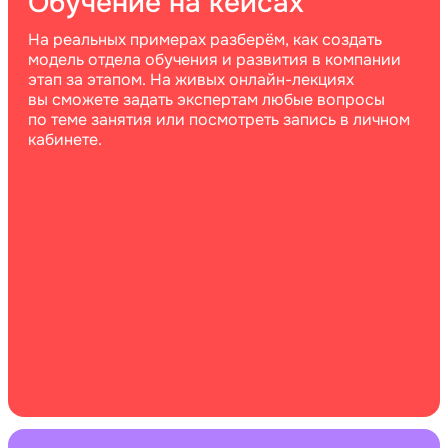
Обучение на кейсах
На реальных примерах разберём, как создать
модель отдела обучения и развития в компании
этап за этапом. На живых онлайн-лекциях
вы сможете задать экспертам любые вопросы
по теме занятия или посмотреть запись в личном
кабинете.