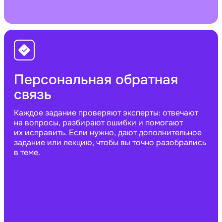
Персональная обратная
связь
Каждое задание проверяют эксперты: отвечают
на вопросы, разбирают ошибки и помогают
их исправить. Если нужно, дают дополнительное
задание или лекцию, чтобы вы точно разобрались
в теме.