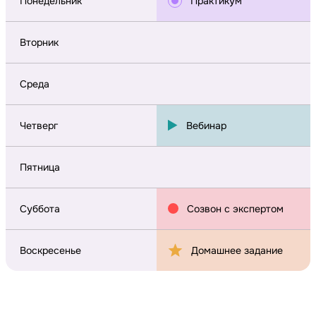
Понедельник
Практикум
Вторник
Среда
Четверг
Вебинар
Пятница
Суббота
Созвон с экспертом
Воскресенье
Домашнее задание