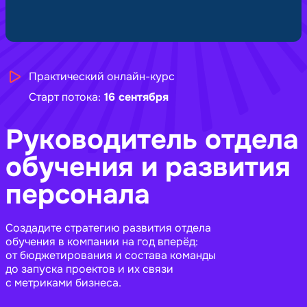
Практический онлайн-курс
Старт потока:
16 сентября
Руководитель отдела
обучения и развития
персонала
Создадите стратегию развития отдела
обучения в компании на год вперёд:
от бюджетирования и состава команды
до запуска проектов и их связи
с метриками бизнеса.