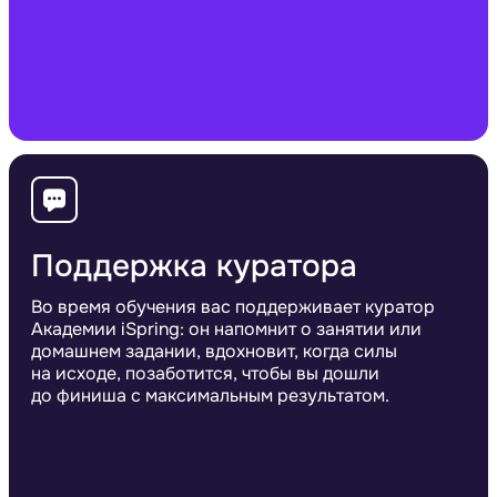
Поддержка куратора
Во время обучения вас поддерживает куратор
Академии iSpring: он напомнит о занятии или
домашнем задании, вдохновит, когда силы
на исходе, позаботится, чтобы вы дошли
до финиша с максимальным результатом.