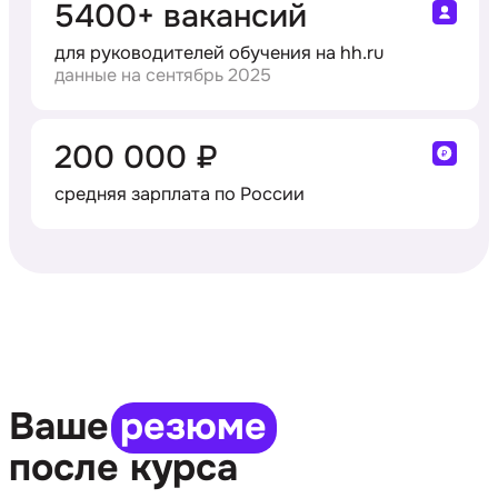
5400+ вакансий
для руководителей обучения на hh.ru
данные на сентябрь 2025
200 000 ₽
средняя зарплата по России
Ваше
резюме
после курса