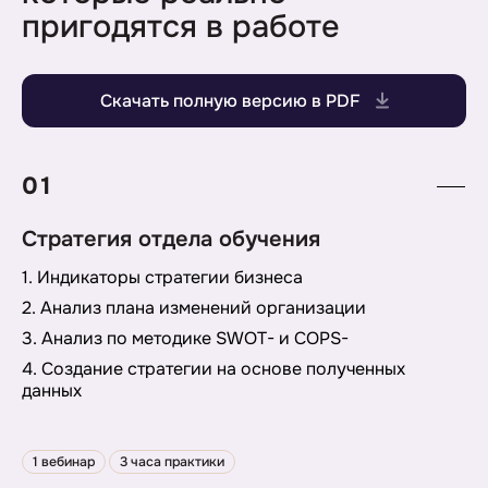
пригодятся в работе
Скачать полную версию в PDF
01
Стратегия отдела обучения
1. Индикаторы стратегии бизнеса
2. Анализ плана изменений организации
3. Анализ по методике SWOT- и COPS-
4. Создание стратегии на основе полученных
данных
1 вебинар
3 часа практики