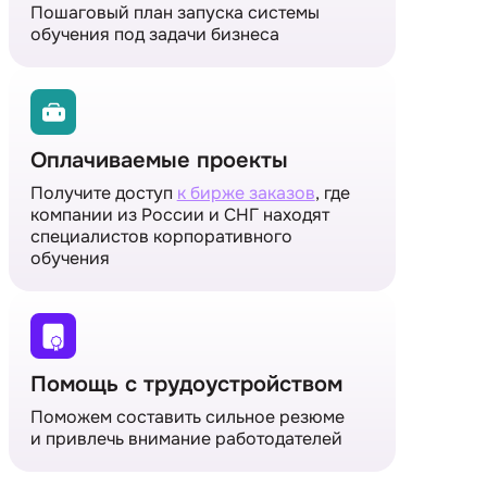
Пошаговый план запуска системы
обучения под задачи бизнеса
Оплачиваемые проекты
Получите доступ
к бирже заказов
, где
компании из России и СНГ находят
специалистов корпоративного
обучения
Помощь с трудоустройством
Поможем составить сильное резюме
и привлечь внимание работодателей