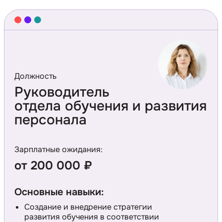
Должность
Руководитель
отдела обучения и развития
персонала
Зарплатные ожидания:
от 200 000 ₽
Основные навыки:
Создание и внедрение стратегии
развития обучения в соответствии