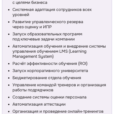
с целями бизнеса
Системная адаптация сотрудников всех
уровней
Развитие управленческого резерва
через оценку и ИПР
Запуск образовательных программ
под ключевые задачи компании
Автоматизация обучения и внедрение системы
управления обучением LMS (Learning
Management System)
Расчёт эффективности обучения (ROI)
Запуск корпоративного университета
Бюджетирование отдела обучения
Управление командой тренеров и организация
работы подрядчиков
Создание системы оценки персонала
Автоматизация аттестации
Организация и проведение онлайн‑тренингов