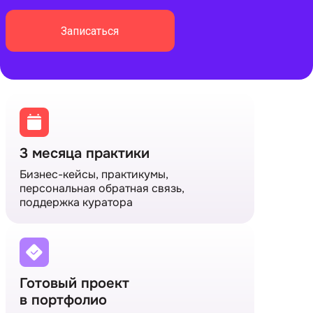
Записаться
3 месяца практики
Бизнес-кейсы, практикумы,
персональная обратная связь,
поддержка куратора
Готовый проект
в портфолио