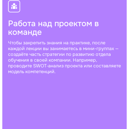
Работа над проектом в
команде
Чтобы закрепить знания на практике, после
каждой лекции вы занимаетесь в мини-группах —
создаёте часть стратегии по развитию отдела
обучения в своей компании. Например,
проводите SWOT‑анализ проекта или составляете
модель компетенций.