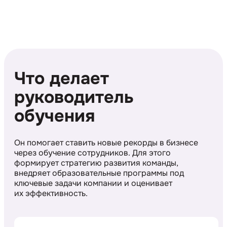
Что делает
руководитель
обучения
Он помогает ставить новые рекорды в бизнесе
через обучение сотрудников. Для этого
формирует стратегию развития команды,
внедряет образовательные программы под
ключевые задачи компании и оценивает
их эффективность.