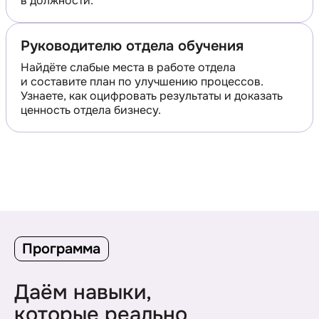
в должности.
Руководителю отдела обучения
Найдёте слабые места в работе отдела
и составите план по улучшению процессов.
Узнаете, как оцифровать результаты и доказать
ценность отдела бизнесу.
Программа
Даём навыки,
которые реально