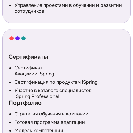
Управление проектами в обучении и развитии
сотрудников
Сертификаты
Сертификат
Академии iSpring
Сертификация по продуктам iSpring
Участие в каталоге специалистов
iSpring Professional
Портфолио
Стратегия обучения в компании
Готовая программа адаптации
Модель компетенций