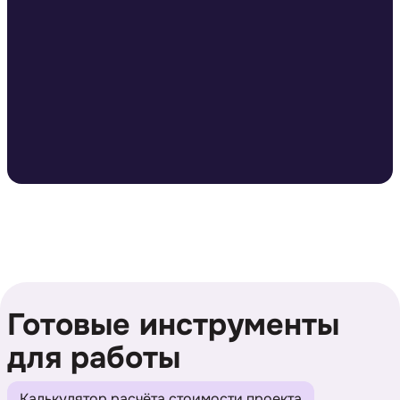
Готовые инструменты
для работы
Калькулятор расчёта стоимости проекта