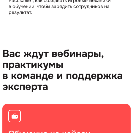
Расскажет, как создавать игровые механики
в обучении, чтобы зарядить сотрудников на
результат.
Вас ждут вебинары,
практикумы
в команде и поддержка
эксперта