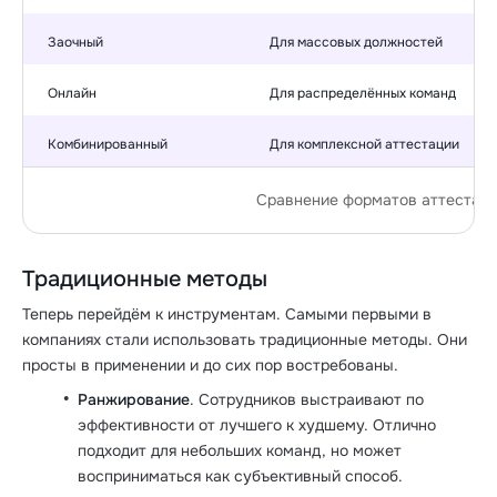
Заочный
Для массовых должностей
Онлайн
Для распределённых команд
Комбинированный
Для комплексной аттестации
Сравнение форматов аттестац
Традиционные методы
Теперь перейдём к инструментам. Самыми первыми в
компаниях стали использовать традиционные методы. Они
просты в применении и до сих пор востребованы.
Ранжирование
. Сотрудников выстраивают по
эффективности от лучшего к худшему. Отлично
подходит для небольших команд, но может
восприниматься как субъективный способ.