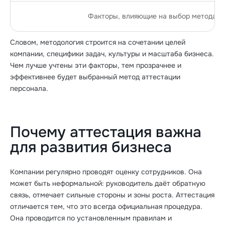
Факторы, влияющие на выбор метода а
Словом, методология строится на сочетании целей
компании, специфики задач, культуры и масштаба бизнеса.
Чем лучше учтены эти факторы, тем прозрачнее и
эффективнее будет выбранный метод аттестации
персонала.
Почему аттестация важна
для развития бизнеса
Компании регулярно проводят оценку сотрудников. Она
может быть неформальной: руководитель даёт обратную
связь, отмечает сильные стороны и зоны роста. Аттестация
отличается тем, что это всегда официальная процедура.
Она проводится по установленным правилам и