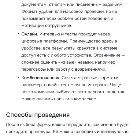
документам, отчётам или письменным заданиям.
Формат удобен для массовой проверки, но не
показывает всех особенностей поведения и
мотивации сотрудников.
Онлайн
. Интервью и тесты проходят через
цифровые платформы. Преимущество здесь в
удобстве: все результаты хранятся в системе,
доступ есть с любого устройства. Ограничение —
сложнее оценить «живые» навыки, например
переговоры или работу с возражениями.
Комбинированная
. Сочетает разные форматы:
например, онлайн-тест + очное интервью. Чаще
всего компании выбирают этот вариант, ведь так
можно оценить навыки в комплексе.
Способы проведения
После выбора формы важно определить, как именно будет
проходить процедура. Её можно проводить индивидуально