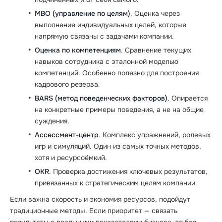
MBO (управление по целям)
. Оценка через
выполнение индивидуальных целей, которые
напрямую связаны с задачами компании.
Оценка по компетенциям
. Сравнение текущих
навыков сотрудника с эталонной моделью
компетенций. Особенно полезно для построения
кадрового резерва.
BARS (метод поведенческих факторов)
. Опирается
на конкретные примеры поведения, а не на общие
суждения.
Ассессмент-центр
. Комплекс упражнений, ролевых
игр и симуляций. Один из самых точных методов,
хотя и ресурсоёмкий.
OKR
. Проверка достижения ключевых результатов,
привязанных к стратегическим целям компании.
Если важна скорость и экономия ресурсов, подойдут
традиционные методы. Если приоритет — связать