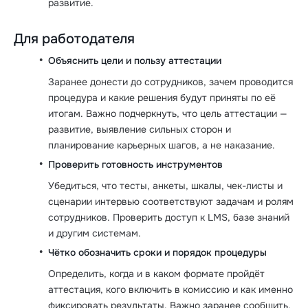
развитие.
Для работодателя
Объяснить цели и пользу аттестации
Заранее донести до сотрудников, зачем проводится
процедура и какие решения будут приняты по её
итогам. Важно подчеркнуть, что цель аттестации —
развитие, выявление сильных сторон и
планирование карьерных шагов, а не наказание.
Проверить готовность инструментов
Убедиться, что тесты, анкеты, шкалы, чек-листы и
сценарии интервью соответствуют задачам и ролям
сотрудников. Проверить доступ к LMS, базе знаний
и другим системам.
Чётко обозначить сроки и порядок процедуры
Определить, когда и в каком формате пройдёт
аттестация, кого включить в комиссию и как именно
фиксировать результаты. Важно заранее сообщить,