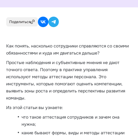
Поделиться
Как понять, насколько сотрудники справляются со своими
обязанностями и куда им двигаться дальше?
Простые наблюдения и субъективные мнения не дают
точного ответа. Поэтому в практике управления
используют методы аттестации персонала. Это
инструменты, которые помогают оценить компетенции,
выявить зоны роста и определить перспективы развития
команды.
Из этой статьи вы узнаете:
что такое аттестация сотрудников и зачем она
нужна;
какие бывают формы, виды и методы аттестации