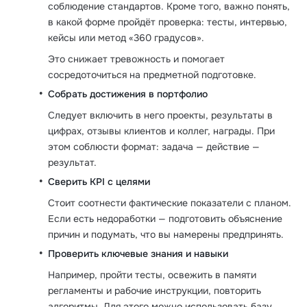
соблюдение стандартов. Кроме того, важно понять,
в какой форме пройдёт проверка: тесты, интервью,
кейсы или метод «360 градусов».
Это снижает тревожность и помогает
сосредоточиться на предметной подготовке.
Собрать достижения в портфолио
Следует включить в него проекты, результаты в
цифрах, отзывы клиентов и коллег, награды. При
этом соблюсти формат: задача — действие —
результат.
Сверить KPI с целями
Стоит соотнести фактические показатели с планом.
Если есть недоработки — подготовить объяснение
причин и подумать, что вы намерены предпринять.
Проверить ключевые знания и навыки
Например, пройти тесты, освежить в памяти
регламенты и рабочие инструкции, повторить
алгоритмы. Для этого можно использовать базу