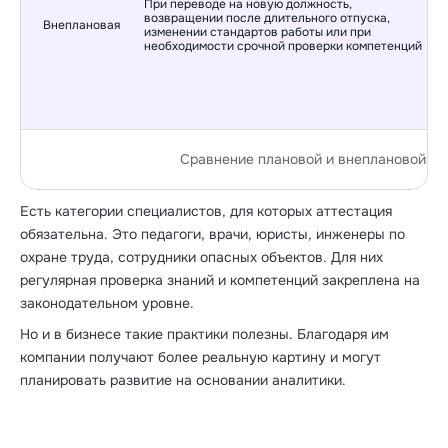
При переводе на новую должность,
возвращении после длительного отпуска,
Внеплановая
изменении стандартов работы или при
необходимости срочной проверки компетенций
Сравнение плановой и внеплановой ат
Есть категории специалистов, для которых аттестация
обязательна. Это педагоги, врачи, юристы, инженеры по
охране труда, сотрудники опасных объектов. Для них
регулярная проверка знаний и компетенций закреплена на
законодательном уровне.
Но и в бизнесе такие практики полезны. Благодаря им
компании получают более реальную картину и могут
планировать развитие на основании аналитики.