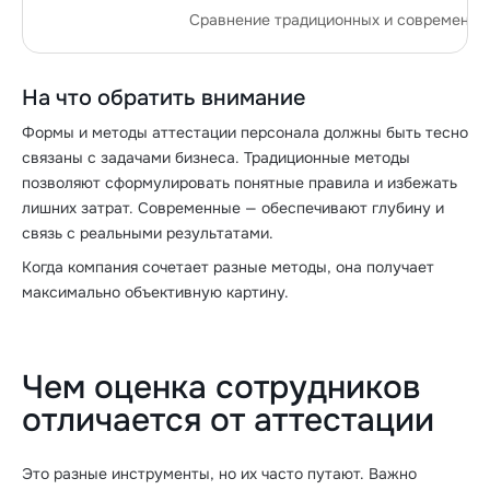
Сравнение традиционных и современны
На что обратить внимание
Формы и методы аттестации персонала должны быть тесно
связаны с задачами бизнеса. Традиционные методы
позволяют сформулировать понятные правила и избежать
лишних затрат. Современные — обеспечивают глубину и
связь с реальными результатами.
Когда компания сочетает разные методы, она получает
максимально объективную картину.
Чем оценка сотрудников
отличается от аттестации
Это разные инструменты, но их часто путают. Важно