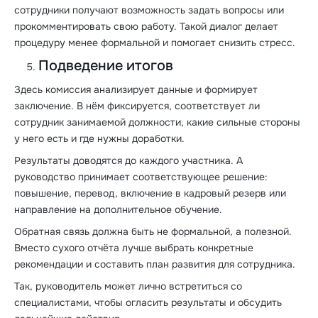
сотрудники получают возможность задать вопросы или
прокомментировать свою работу. Такой диалог делает
процедуру менее формальной и помогает снизить стресс.
Подведение итогов
Здесь комиссия анализирует данные и формирует
заключение. В нём фиксируется, соответствует ли
сотрудник занимаемой должности, какие сильные стороны
у него есть и где нужны доработки.
Результаты доводятся до каждого участника. А
руководство принимает соответствующее решение:
повышение, перевод, включение в кадровый резерв или
направление на дополнительное обучение.
Обратная связь должна быть не формальной, а полезной.
Вместо сухого отчёта лучше выбрать конкретные
рекомендации и составить план развития для сотрудника.
Так, руководитель может лично встретиться со
специалистами, чтобы огласить результаты и обсудить