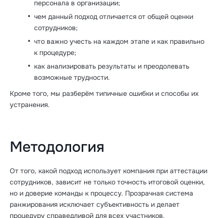
персонала в организации;
чем данный подход отличается от общей оценки
сотрудников;
что важно учесть на каждом этапе и как правильно
к процедуре;
как анализировать результаты и преодолевать
возможные трудности.
Кроме того, мы разберём типичные ошибки и способы их
устранения.
Методология
От того, какой подход использует компания при аттестации
сотрудников, зависит не только точность итоговой оценки,
но и доверие команды к процессу. Прозрачная система
ранжирования исключает субъективность и делает
процедуру справедливой для всех участников.