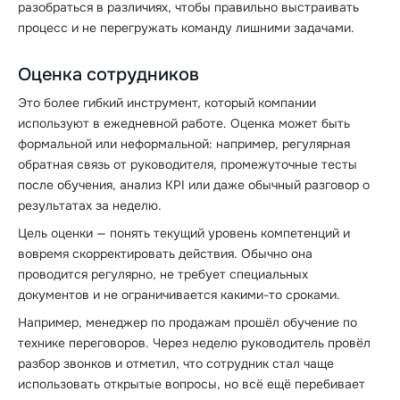
разобраться в различиях, чтобы правильно выстраивать
процесс и не перегружать команду лишними задачами.
Оценка сотрудников
Это более гибкий инструмент, который компании
используют в ежедневной работе. Оценка может быть
формальной или неформальной: например, регулярная
обратная связь от руководителя, промежуточные тесты
после обучения, анализ KPI или даже обычный разговор о
результатах за неделю.
Цель оценки — понять текущий уровень компетенций и
вовремя скорректировать действия. Обычно она
проводится регулярно, не требует специальных
документов и не ограничивается какими-то сроками.
Например, менеджер по продажам прошёл обучение по
технике переговоров. Через неделю руководитель провёл
разбор звонков и отметил, что сотрудник стал чаще
использовать открытые вопросы, но всё ещё перебивает