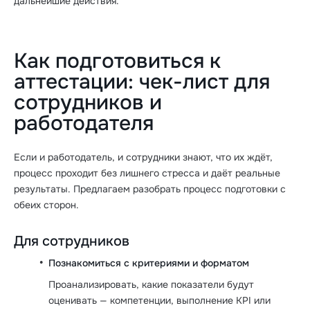
дальнейшие действия.
Как подготовиться к
аттестации: чек-лист для
сотрудников и
работодателя
Если и работодатель, и сотрудники знают, что их ждёт,
процесс проходит без лишнего стресса и даёт реальные
результаты. Предлагаем разобрать процесс подготовки с
обеих сторон.
Для сотрудников
Познакомиться с критериями и форматом
Проанализировать, какие показатели будут
оценивать — компетенции, выполнение KPI или