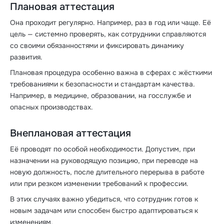
Плановая аттестация
Она проходит регулярно. Например, раз в год или чаще. Её
цель — системно проверять, как сотрудники справляются
со своими обязанностями и фиксировать динамику
развития.
Плановая процедура особенно важна в сферах с жёсткими
требованиями к безопасности и стандартам качества.
Например, в медицине, образовании, на госслужбе и
опасных производствах.
Внеплановая аттестация
Её проводят по особой необходимости. Допустим, при
назначении на руководящую позицию, при переводе на
новую должность, после длительного перерыва в работе
или при резком изменении требований к профессии.
В этих случаях важно убедиться, что сотрудник готов к
новым задачам или способен быстро адаптироваться к
изменениям.