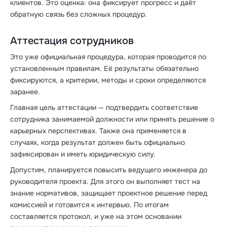
клиентов. Это оценка: она фиксирует прогресс и даёт
обратную связь без сложных процедур.
Аттестация сотрудников
Это уже официальная процедура, которая проводится по
установленным правилам. Её результаты обязательно
фиксируются, а критерии, методы и сроки определяются
заранее.
Главная цель аттестации — подтвердить соответствие
сотрудника занимаемой должности или принять решение о
карьерных перспективах. Также она применяется в
случаях, когда результат должен быть официально
зафиксирован и иметь юридическую силу.
Допустим, планируется повысить ведущего инженера до
руководителя проекта. Для этого он выполняет тест на
знание нормативов, защищает проектное решение перед
комиссией и готовится к интервью. По итогам
составляется протокол, и уже на этом основании