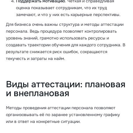
Поддержать мотивацию
. Чёткая и справедливая
оценка показывает сотрудникам, что их труд
замечают, и что у них есть карьерные перспективы.
Для бизнеса очень важны структура и методы аттестации
персонала. Ведь процедура позволяет контролировать
уровень знаний, грамотно использовать ресурсы и
создавать траектории обучения для каждого сотрудника. В
результате снижается риск ошибок, сокращаются
текучесть и затраты на найм.
Виды аттестации: плановая
и внеплановая
Методы проведения аттестации персонала позволяют
организовывать её по заранее установленному графику
или в ответ на конкретные ситуации.