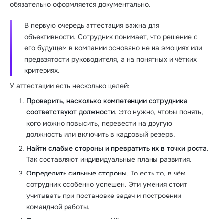
обязательно оформляется документально.
В первую очередь аттестация важна для
объективности. Сотрудник понимает, что решение о
его будущем в компании основано не на эмоциях или
предвзятости руководителя, а на понятных и чётких
критериях.
У аттестации есть несколько целей:
Проверить, насколько компетенции сотрудника
соответствуют должности
. Это нужно, чтобы понять,
кого можно повысить, перевести на другую
должность или включить в кадровый резерв.
Найти слабые стороны и превратить их в точки роста
.
Так составляют индивидуальные планы развития.
Определить сильные стороны
. То есть то, в чём
сотрудник особенно успешен. Эти умения стоит
учитывать при постановке задач и построении
командной работы.