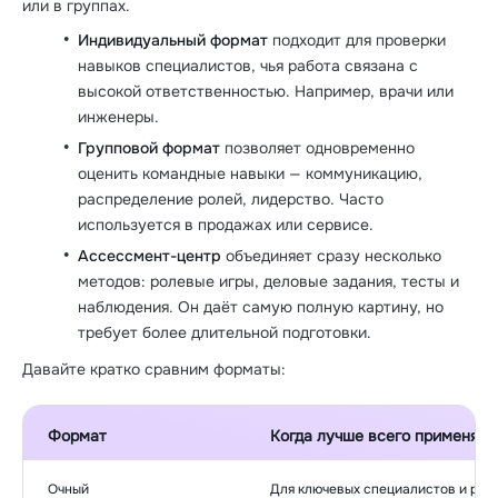
или в группах.
Индивидуальный формат
подходит для проверки
навыков специалистов, чья работа связана с
высокой ответственностью. Например, врачи или
инженеры.
Групповой формат
позволяет одновременно
оценить командные навыки — коммуникацию,
распределение ролей, лидерство. Часто
используется в продажах или сервисе.
Ассессмент-центр
объединяет сразу несколько
методов: ролевые игры, деловые задания, тесты и
наблюдения. Он даёт самую полную картину, но
требует более длительной подготовки.
Давайте кратко сравним форматы:
Формат
Когда лучше всего применять
Очный
Для ключевых специалистов и рук