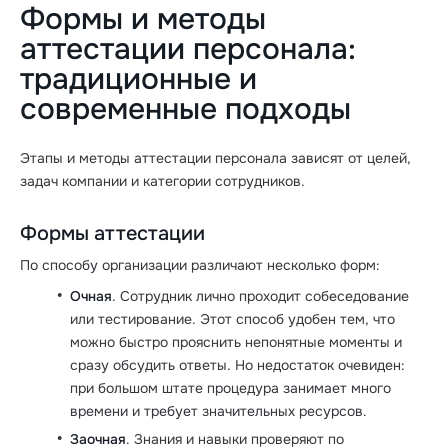
Формы и методы
аттестации персонала:
традиционные и
современные подходы
Этапы и методы аттестации персонала зависят от целей,
задач компании и категории сотрудников.
Формы аттестации
По способу организации различают несколько форм:
Очная
. Сотрудник лично проходит собеседование
или тестирование. Этот способ удобен тем, что
можно быстро прояснить непонятные моменты и
сразу обсудить ответы. Но недостаток очевиден:
при большом штате процедура занимает много
времени и требует значительных ресурсов.
Заочная
. Знания и навыки проверяют по