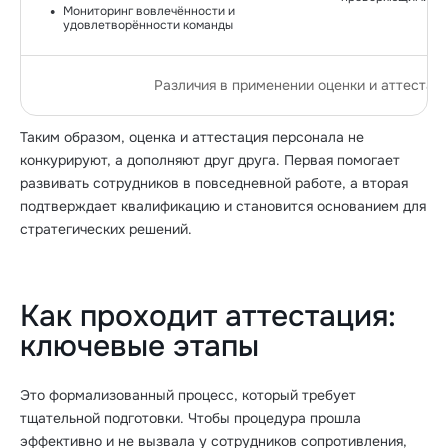
Мониторинг вовлечённости и
удовлетворённости команды
Различия в применении оценки и аттестац
Таким образом, оценка и аттестация персонала не
конкурируют, а дополняют друг друга. Первая помогает
развивать сотрудников в повседневной работе, а вторая
подтверждает квалификацию и становится основанием для
стратегических решений.
Как проходит аттестация:
ключевые этапы
Это формализованный процесс, который требует
тщательной подготовки. Чтобы процедура прошла
эффективно и не вызвала у сотрудников сопротивления,