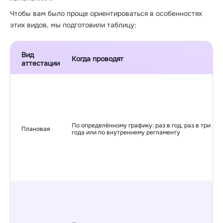
Чтобы вам было проще ориентироваться в особенностях
этих видов, мы подготовили таблицу:
Вид
Когда проводят
аттестации
По определённому графику: раз в год, раз в три
Плановая
года или по внутреннему регламенту