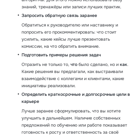
знаний, тренажёры или записи лучших практик.
Запросить обратную связь заранее
Обратиться к руководителю или наставнику и
попросить его прокомментировать: что стоит
усилить, какие кейсы лучше презентовать
комиссии, на что обратить внимание.
Подготовить примеры решения задач
Отразить не только то,
что
было сделано, но и
как
.
Какие решения вы предлагали, как выстраивали
взаимодействие с коллегами и клиентами, какие
инициативы реализовали.
Определить краткосрочные и долгосрочные цели в
карьере
Лучше заранее сформулировать, что вы хотите
улучшить в дальнейшем. Наличие собственных
предложений по обучению или работе показывает
готовность к росту и ответственность за своё