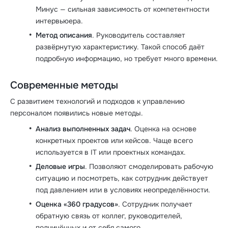
Минус — сильная зависимость от компетентности
интервьюера.
Метод описания
. Руководитель составляет
развёрнутую характеристику. Такой способ даёт
подробную информацию, но требует много времени.
Современные методы
С развитием технологий и подходов к управлению
персоналом появились новые методы.
Анализ выполненных задач
. Оценка на основе
конкретных проектов или кейсов. Чаще всего
используется в IT или проектных командах.
Деловые игры
. Позволяют смоделировать рабочую
ситуацию и посмотреть, как сотрудник действует
под давлением или в условиях неопределённости.
Оценка «360 градусов»
. Сотрудник получает
обратную связь от коллег, руководителей,
подчинённых и от себя самого.