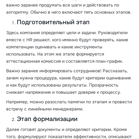
важно заранее продумать все шаги и действовать по
алгоритму. Обычно в него включают пять основных этапов.
Подготовительный этап
Здесь компания определяет цели и задачи. Руководители
вместе с HR решают, кого именно будут проверять, какие
компетенции оценивать и какие инструменты
использовать. На этом же этапе формируется
аттестационная комиссия и составляется план-график.
Важно заранее информировать сотрудников! Рассказать,
зачем нужна процедура, какие будут критерии оценивания
и как будут использованы результаты. Прозрачность
снижает напряжение и повышает доверие к процессу.
Например, можно разослать памятки по этапам и провести
встречу с линейными менеджерами.
Этап формализации
Далее готовят документы и определяют критерии. Кроме
того, формулируют показатели эффективности, описывают