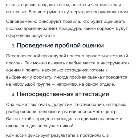
шкалы оценки, создают тесты, анкеты и чек-листы для
интервью. Все инструменты утверждаются руководством.
Одновременно фиксируют правила: кто будет оценивать,
сколько времени займёт процедура, каким образом будут
оформлены результаты.
Проведение пробной оценки
Перед основной процедурой полезно провести «тестовый
прогон». Так можно выявить слабые места в инструментах
оценки и понять, насколько сотрудники готовы к
выбранному формату. Иногда пробная оценка проводится
на небольшой группе — например, на одном отделе.
Непосредственная аттестация
Она может включать, допустим, тестирование, интервью,
разбор кейсов, деловые игры или ассессмент-центр.
Важно, чтобы процесс проходил по единым правилам и
одинаково для всех участников!
Комиссия фиксирует результаты в протоколах, а