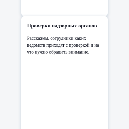
Проверки надзорных органов
Расскажем, сотрудники каких
ведомств приходят с проверкой и на
что нужно обращать внимание.