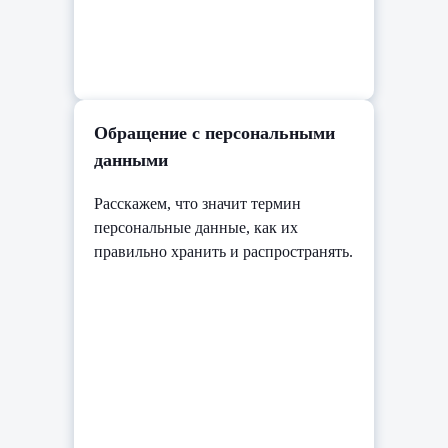
Обращение с персональными
данными
Расскажем, что значит термин
персональные данные, как их
правильно хранить и распространять.