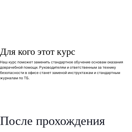
Для кого этот курс
Наш курс поможет заменить стандартное обучение основам оказания
доврачебной помощи. Руководителям и ответственным за технику
безопасности в офисе станет заменой инструктажам и стандартным
журналам по ТБ.
После прохождения