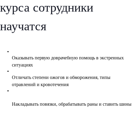
курса сотрудники
научатся
Оказывать первую доврачебную помощь в экстренных
ситуациях
Отличать степени ожогов и обморожения, типы
отравлений и кровотечения
Накладывать повязки, обрабатывать раны и ставить шины