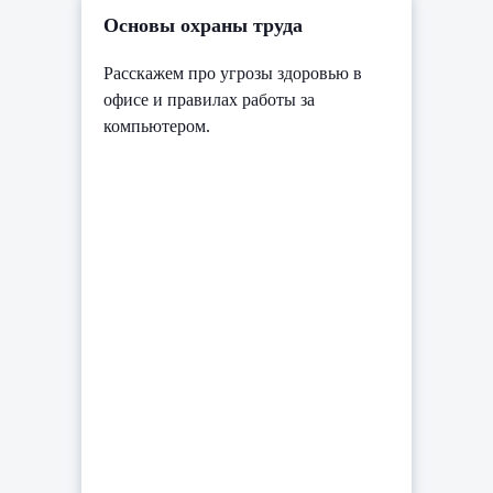
Основы охраны труда
Расскажем про угрозы здоровью в
офисе и правилах работы за
компьютером.