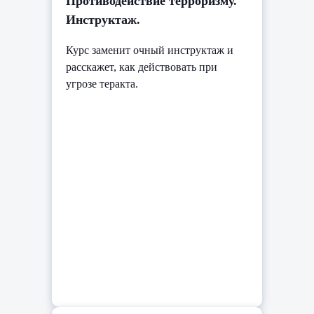
Противодействие терроризму.
Инструктаж.
Курс заменит очный инструктаж и
расскажет, как действовать при
угрозе теракта.