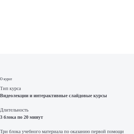
О курсе
Тип курса
Видеолекции и интерактивные слайдовые курсы
Длительность
3 блока по 20 минут
Три блока учебного материала по оказанию первой помощи