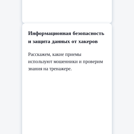
Информационная безопасность
и защита данных от хакеров
Расскажем, какие приемы
используют мошенники и проверим
знания на тренажере.