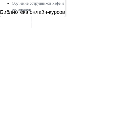
Обучение сотрудников кафе и
ресторанов
Библиотека онлайн-курсов