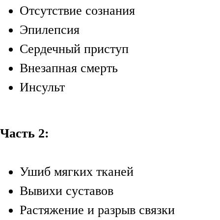
Отсутствие сознания
Эпилепсия
Сердечный приступ
Внезапная смерть
Инсульт
Часть 2:
Ушиб мягких тканей
Вывихи суставов
Растяжение и разрыв связки