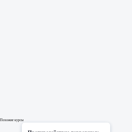
Похожие курсы