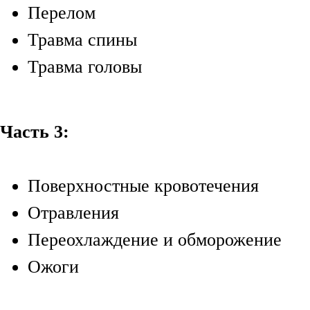
Перелом
Травма спины
Травма головы
Часть 3:
Поверхностные кровотечения
Отравления
Переохлаждение и обморожение
Ожоги