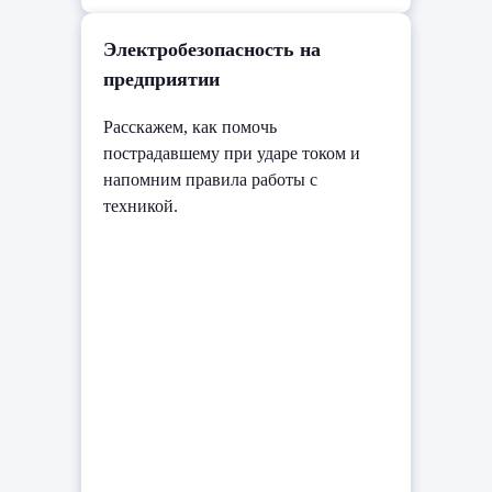
Электробезопасность на
предприятии
Расскажем, как помочь
пострадавшему при ударе током и
напомним правила работы с
техникой.