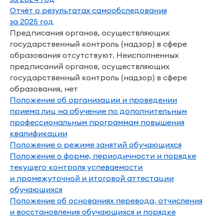
Отчёт о результатах самообследования
за 2025 год
Предписания органов, осуществляющих
государственный контроль (надзор) в сфере
образования
отсутствуют
. Неисполненных
предписаний органов, осуществляющих
государственный контроль (надзор) в сфере
образования, нет
Положение об организации и проведении
приема лиц на обучение по дополнительным
профессиональным программам повышения
квалификации
Положение о режиме занятий обучающихся
Положение о форме, периодичности и порядке
текущего контроля успеваемости
и промежуточной и итоговой аттестации
обучающихся
Положение об основаниях перевода, отчисления
и восстановления обучающихся и порядке