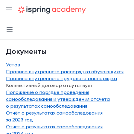
Меню
Документы
Устав
Правила внутреннего распорядка обучающихся
Правила внутреннего трудового распорядка
Коллективный договор
отсутствует
Положение о порядке проведения
самообследования и утверждения отсчета
о результатах самообследования
Отчёт о результатах самообследования
за 2023 год
Отчёт о результатах самообследования
за 2024 год