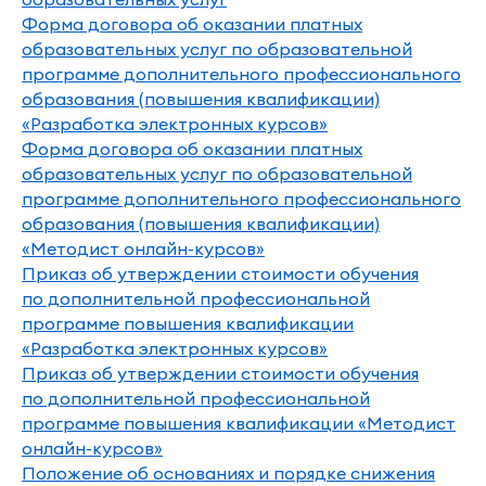
Форма договора об оказании платных
образовательных услуг по образовательной
программе дополнительного профессионального
образования (повышения квалификации)
«Разработка электронных курсов»
Форма договора об оказании платных
образовательных услуг по образовательной
программе дополнительного профессионального
образования (повышения квалификации)
«Методист онлайн-курсов»
Приказ об утверждении стоимости обучения
по дополнительной профессиональной
программе повышения квалификации
«Разработка электронных курсов»
Приказ об утверждении стоимости обучения
по дополнительной профессиональной
программе повышения квалификации «Методист
онлайн-курсов»
Положение об основаниях и порядке снижения