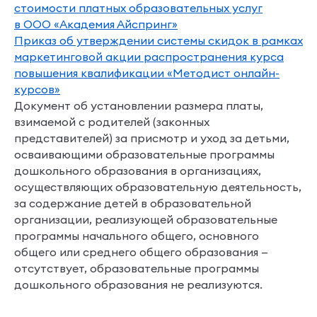
стоимости платных образовательных услуг
в ООО «Академия Айспринг»
Приказ об утверждении системы скидок в рамках
маркетинговой акции распространения курса
повышения квалификации «Методист онлайн-
курсов»
Документ об установлении размера платы,
взимаемой с родителей (законных
представителей) за присмотр и уход за детьми,
осваивающими образовательные программы
дошкольного образования в организациях,
осуществляющих образовательную деятельность,
за содержание детей в образовательной
организации, реализующей образовательные
программы начального общего, основного
общего или среднего общего образования —
отсутствует
, образовательные программы
дошкольного образования не реализуются.