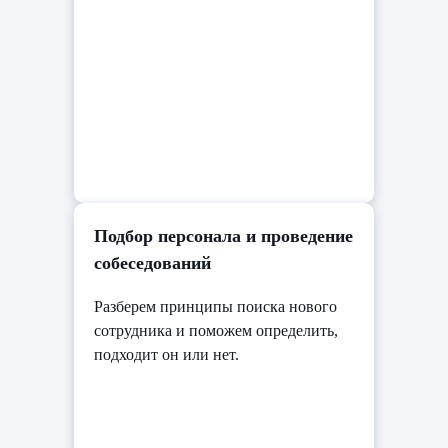
Подбор персонала и проведение
собеседований
Разберем принципы поиска нового
сотрудника и поможем определить,
подходит он или нет.