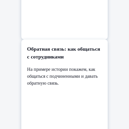
Обратная связь: как общаться
с сотрудниками
На примере истории покажем, как
общаться с подчиненными и давать
обратную связь.