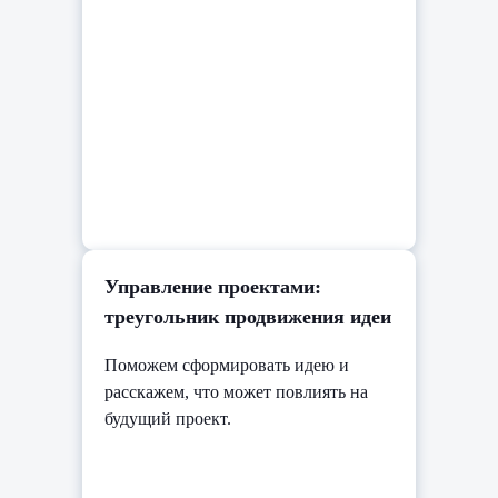
Управление проектами:
треугольник продвижения идеи
Поможем сформировать идею и
расскажем, что может повлиять на
будущий проект.