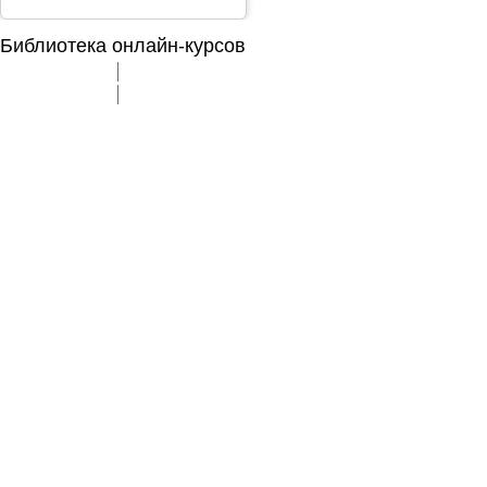
Библиотека онлайн-курсов