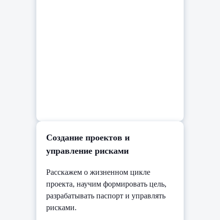
Cоздание проектов и
управление рисками
Расскажем о жизненном цикле
проекта, научим формировать цель,
разрабатывать паспорт и управлять
рисками.