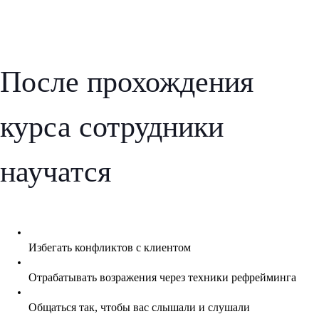
После прохождения
курса сотрудники
научатся
Избегать конфликтов с клиентом
Отрабатывать возражения через техники рефрейминга
Общаться так, чтобы вас слышали и слушали