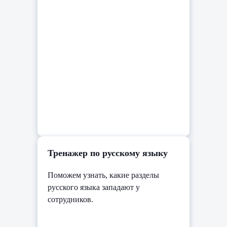
Тренажер по русскому языку
Поможем узнать, какие разделы
русского языка западают у
сотрудников.