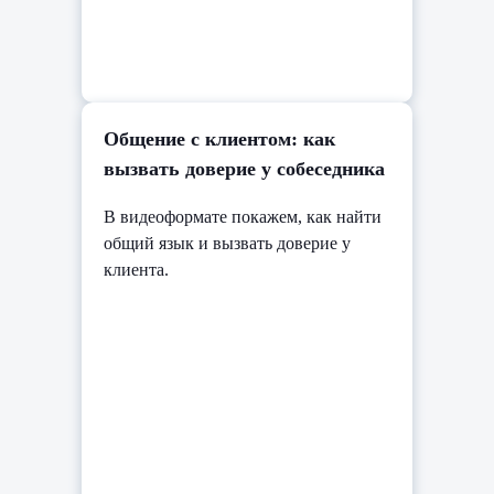
Общение с клиентом: как
вызвать доверие у собеседника
В видеоформате покажем, как найти
общий язык и вызвать доверие у
клиента.