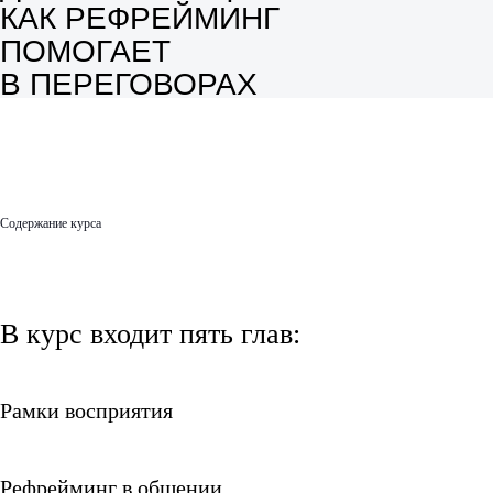
КАК РЕФРЕЙМИНГ
ПОМОГАЕТ
В ПЕРЕГОВОРАХ
Оставить заявку на курсы
Содержание курса
В курс входит пять глав:
Рамки восприятия
Рефрейминг в общении