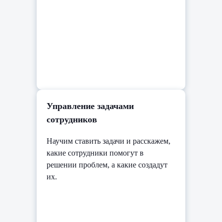
Управление задачами
сотрудников
Научим ставить задачи и расскажем,
какие сотрудники помогут в
решении проблем, а какие создадут
их.