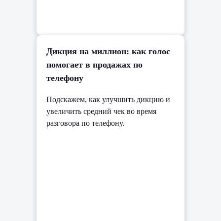
Дикция на миллион: как голос
помогает в продажах по
телефону
Подскажем, как улучшить дикцию и
увеличить средний чек во время
разговора по телефону.