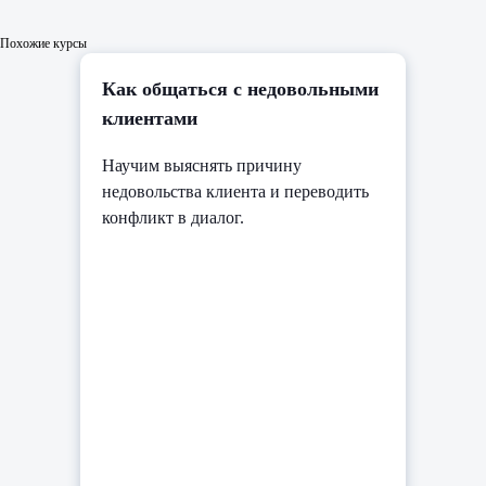
Похожие курсы
Как общаться с недовольными
клиентами
Научим выяснять причину
недовольства клиента и переводить
конфликт в диалог.