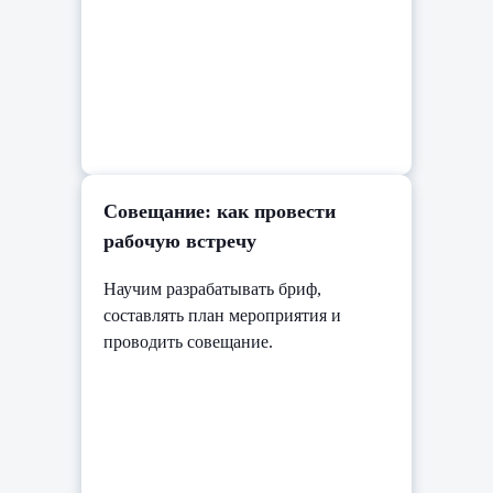
Совещание: как провести
рабочую встречу
Научим разрабатывать бриф,
составлять план мероприятия и
проводить совещание.