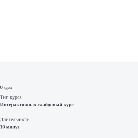
О курсе
Тип курса
Интерактивных слайдовый курс
Длительность
10 минут