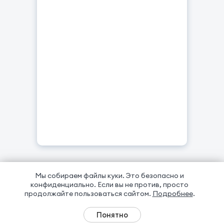
Показать ещё →
Мы собираем файлы куки. Это безопасно и
конфиденциально.
Если вы не против, просто
продолжайте пользоваться сайтом.
Подробнее
.
Понятно