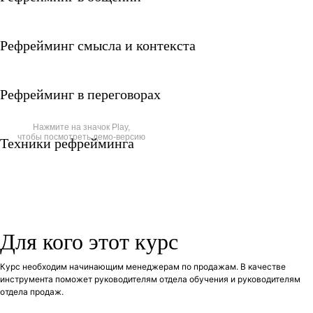
Рефрейминг смысла и контекста
Рефрейминг в переговорах
Нажмите на значок Play,
чтобы посмотреть демо-версию
Техники рефрейминга
Для кого этот курс
Курс необходим начинающим менеджерам по продажам. В качестве
инструмента поможет руководителям отдела обучения и руководителям
отдела продаж.