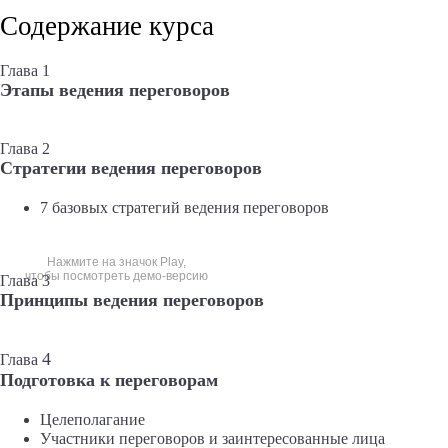
Содержание курса
Глава 1
Этапы ведения переговоров
Глава 2
Стратегии ведения переговоров
7 базовых стратегий ведения переговоров
Нажмите на значок Play,
чтобы посмотреть демо-версию
Глава 3
Принципы ведения переговоров
4
Глава
Подготовка к переговорам
Целеполагание
Участники переговоров и заинтересованные лица