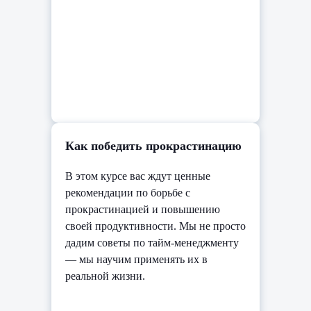
Как победить прокрастинацию
В этом курсе вас ждут ценные
рекомендации по борьбе с
прокрастинацией и повышению
своей продуктивности. Мы не просто
дадим советы по тайм-менеджменту
— мы научим применять их в
реальной жизни.