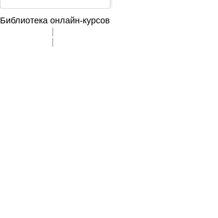
Библиотека онлайн-курсов