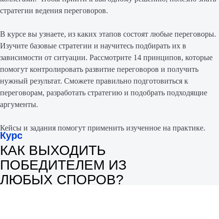
стратегии ведения переговоров.
В курсе вы узнаете, из каких этапов состоят любые переговоры.
Изучите базовые стратегии и научитесь подбирать их в
зависимости от ситуации. Рассмотрите 14 принципов, которые
помогут контролировать развитие переговоров и получить
нужный результат. Сможете правильно подготовиться к
переговорам, разработать стратегию и подобрать подходящие
аргументы.
Кейсы и задания помогут применить изученное на практике.
Курс
КАК ВЫХОДИТЬ
ПОБЕДИТЕЛЕМ ИЗ
ЛЮБЫХ СПОРОВ?
Оставить заявку на курсы