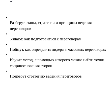
Разберут этапы, стратегии и принципы ведения
переговоров
Узнают, как подготовиться к переговорам
Поймут, как определить лидера в массовых переговорах
Изучат метод, с помощью которого можно найти точки
соприкосновения сторон
Подберут стратегию ведения переговоров