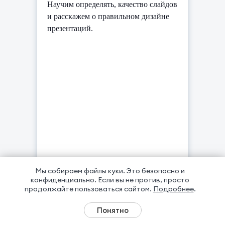
Научим определять, качество слайдов
и расскажем о правильном дизайне
презентаций.
Мы собираем файлы куки. Это безопасно и
конфиденциально.
Если вы не против, просто
продолжайте пользоваться сайтом.
Подробнее
.
Тайм-менеджмент и
Понятно
повышение эффективности