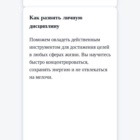
Как развить личную
дисциплину
Поможем овладеть действенным
инструментом для достижения целей
в любых сферах жизни. Вы научитесь
быстро концентрироваться,
сохранять энергию и не отвлекаться
на мелочи.