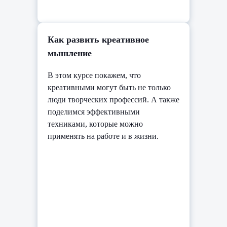
Как развить креативное
мышление
В этом курсе покажем, что
креативными могут быть не только
люди творческих профессий. А также
поделимся эффективными
техниками, которые можно
применять на работе и в жизни.