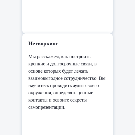
Нетворкинг
Мы расскажем, как построить
крепкие и долгосрочные связи, в
основе которых будет лежать
взаимовыгодное сотрудничество. Вы
научитесь проводить аудит своего
окружения, определять ценные
контакты и освоите секреты
самопрезентации.