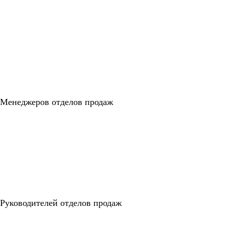
Менеджеров отделов продаж
Руководителей отделов продаж