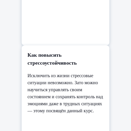
Как повысить
стрессоустойчивость
Исключить из жизни стрессовые
ситуации невозможно. Зато можно
научиться управлять своим
состоянием и сохранять контроль над
эмоциями даже в трудных ситуациях
— этому посвящён данный курс.