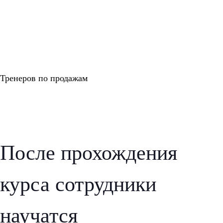
Тренеров по продажам
После прохождения
курса сотрудники
научатся