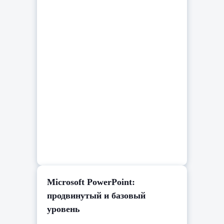
Microsoft PowerPoint:
продвинутый и базовый
уровень