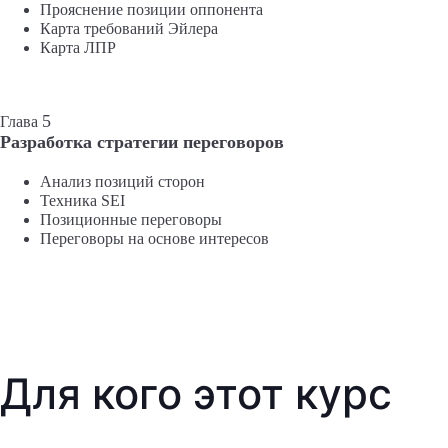
Прояснение позиции оппонента
Карта требований Эйлера
Карта ЛПР
5
Глава
Разработка стратегии переговоров
Анализ позиций сторон
Техника SEI
Позиционные переговоры
Переговоры на основе интересов
Для кого этот курс