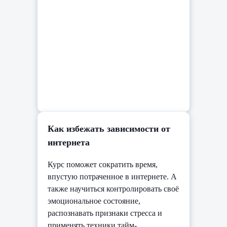
Как избежать зависимости от
интернета
Курс поможет сократить время,
впустую потраченное в интернете. А
также научиться контролировать своё
эмоциональное состояние,
распознавать признаки стресса и
применять техники тайм-