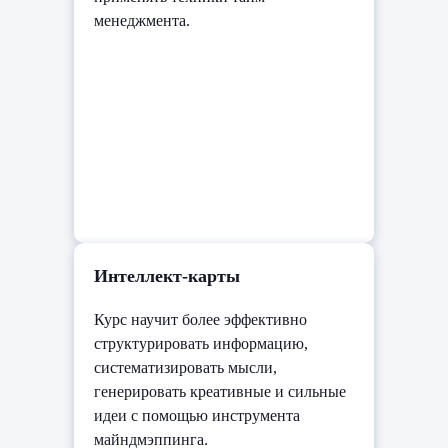
менеджмента.
Интеллект-карты
Курс научит более эффективно
структурировать информацию,
систематизировать мысли,
генерировать креативные и сильные
идеи с помощью инструмента
майндмэппинга.