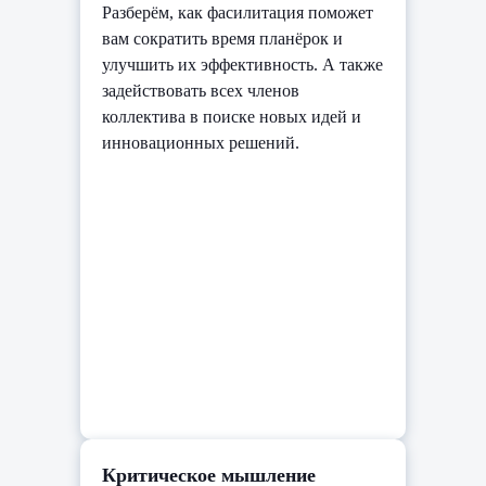
Разберём, как фасилитация поможет
вам сократить время планёрок и
улучшить их эффективность. А также
задействовать всех членов
коллектива в поиске новых идей и
инновационных решений.
Критическое мышление