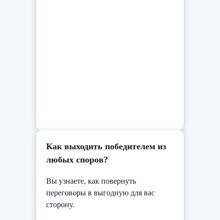
Как выходить победителем из
любых споров?
Вы узнаете, как повернуть
переговоры в выгодную для вас
сторону.