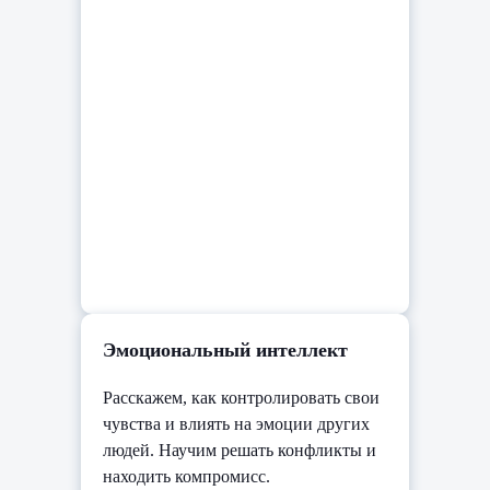
Эмоциональный интеллект
Расскажем, как контролировать свои
чувства и влиять на эмоции других
людей. Научим решать конфликты и
находить компромисс.