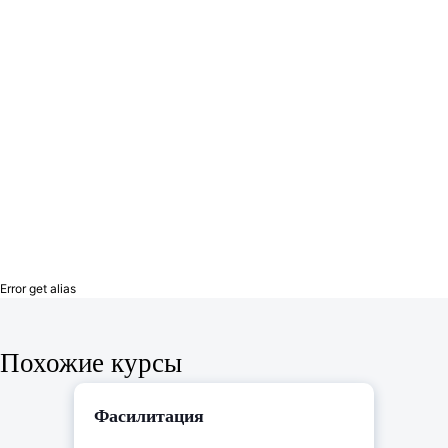
Error get alias
Похожие курсы
Фасилитация