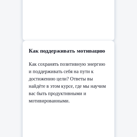
Как поддерживать мотивацию
Как сохранять позитивную энергию
и поддерживать себя на пути к
достижению цели? Ответы вы
найдёте в этом курсе, где мы научим
вас быть продуктивными и
мотивированными.