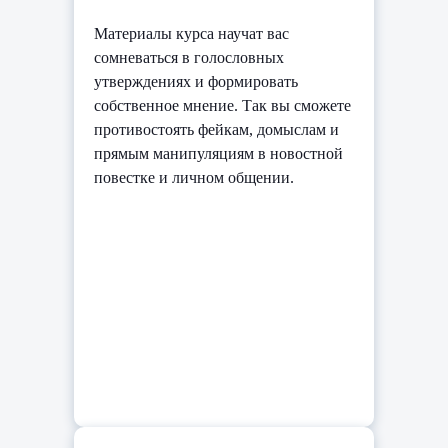
Материалы курса научат вас
сомневаться в голословных
утверждениях и формировать
собственное мнение. Так вы сможете
противостоять фейкам, домыслам и
прямым манипуляциям в новостной
повестке и личном общении.