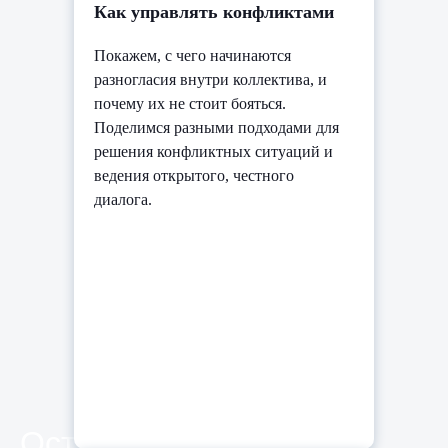
Как управлять конфликтами
Покажем, с чего начинаются
разногласия внутри коллектива, и
почему их не стоит бояться.
Поделимся разными подходами для
решения конфликтных ситуаций и
ведения открытого, честного
диалога.
Оставить заявку