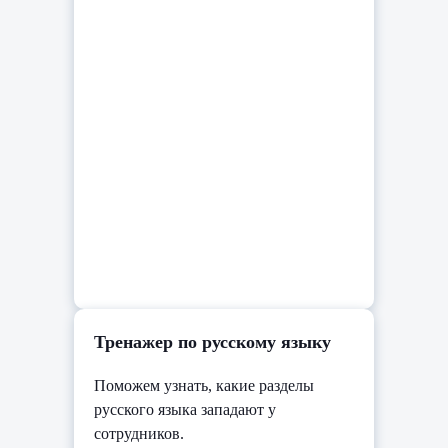
Тренажер по русскому языку
Поможем узнать, какие разделы
русского языка западают у
сотрудников.