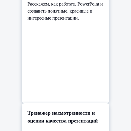
Расскажем, как работать PowerPoint и
создавать понятные, красивые и
интересные презентации.
Тренажер насмотренности и
оценки качества презентаций