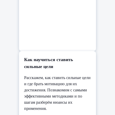
Как научиться ставить
сильные цели
Расскажем, как ставить сильные цели
и где брать мотивацию для их
достижения. Познакомим с самыми
эффективными методиками и по
шагам разберём нюансы их
применения.