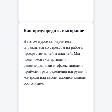
Как предупредить выгорание
На этом курсе вы научитесь
справляться со стрессом на работе,
прокрастинацией и апатией. Мы
поделимся экспертными
рекомендациями и эффективными
приёмами распределения нагрузки и
контроля над своим эмоциональным
состоянием.