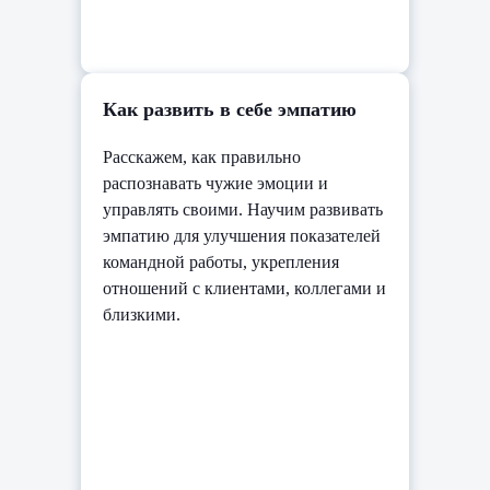
Как развить в себе эмпатию
Расскажем, как правильно
распознавать чужие эмоции и
управлять своими. Научим развивать
эмпатию для улучшения показателей
командной работы, укрепления
отношений с клиентами, коллегами и
близкими.