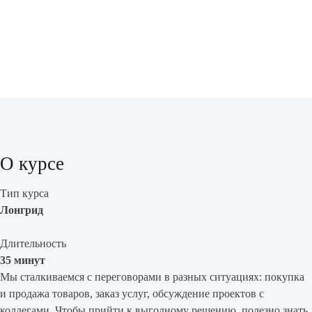
О курсе
Тип курса
Лонгрид
Длительность
35 минут
Мы сталкиваемся с переговорами в разных ситуациях: покупка
и продажа товаров, заказ услуг, обсуждение проектов с
коллегами. Чтобы прийти к выгодному решению, полезно знать